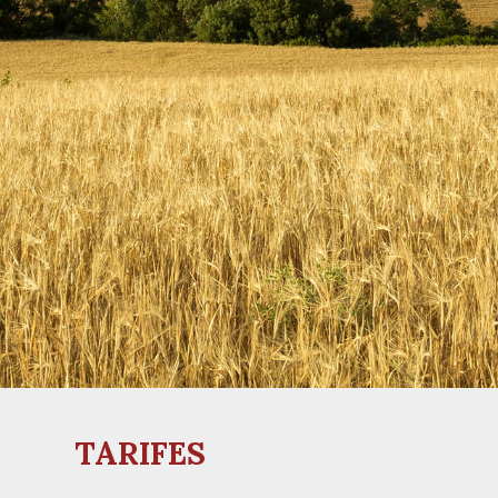
TARIFES