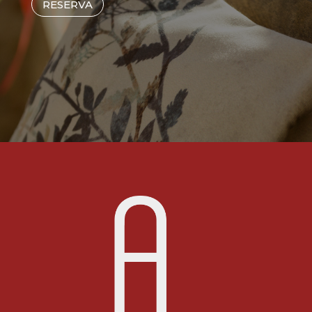
RESERVA