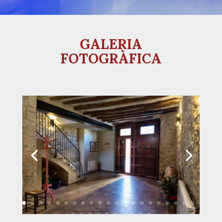
GALERIA
FOTOGRÀFICA