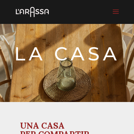
LA CASA
UNA CASA